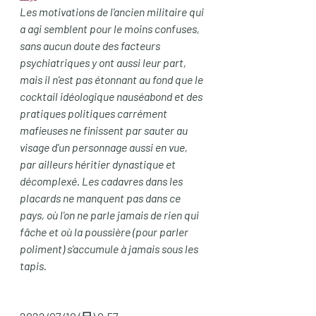
Les motivations de l'ancien militaire qui 
a agi semblent pour le moins confuses, 
sans aucun doute des facteurs 
psychiatriques y ont aussi leur part, 
mais il n'est pas étonnant au fond que le 
cocktail idéologique nauséabond et des 
pratiques politiques carrément 
mafieuses ne finissent par sauter au 
visage d'un personnage aussi en vue, 
par ailleurs héritier dynastique et 
décomplexé. Les cadavres dans les 
placards ne manquent pas dans ce 
pays, où l'on ne parle jamais de rien qui 
fâche et où la poussière (pour parler 
poliment) s'accumule à jamais sous les 
tapis.  