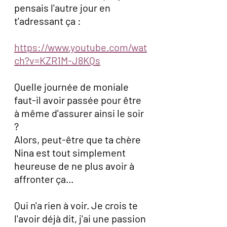
pensais l'autre jour en 
t'adressant ça : 
https://www.youtube.com/wat
ch?v=KZR1M-J8KQs
Quelle journée de moniale 
faut-il avoir passée pour être 
à même d'assurer ainsi le soir 
? 
Alors, peut-être que ta chère 
Nina est tout simplement 
heureuse de ne plus avoir à 
affronter ça... 
Qui n'a rien à voir. Je crois te 
l'avoir déjà dit, j'ai une passion 