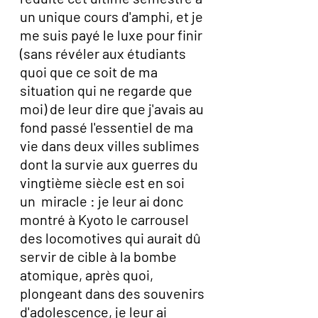
un unique cours d'amphi, et je 
me suis payé le luxe pour finir 
(sans révéler aux étudiants 
quoi que ce soit de ma 
situation qui ne regarde que 
moi) de leur dire que j'avais au 
fond passé l'essentiel de ma 
vie dans deux villes sublimes 
dont la survie aux guerres du 
vingtième siècle est en soi 
un  miracle : je leur ai donc 
montré à Kyoto le carrousel 
des locomotives qui aurait dû 
servir de cible à la bombe 
atomique, après quoi, 
plongeant dans des souvenirs 
d'adolescence, je leur ai 