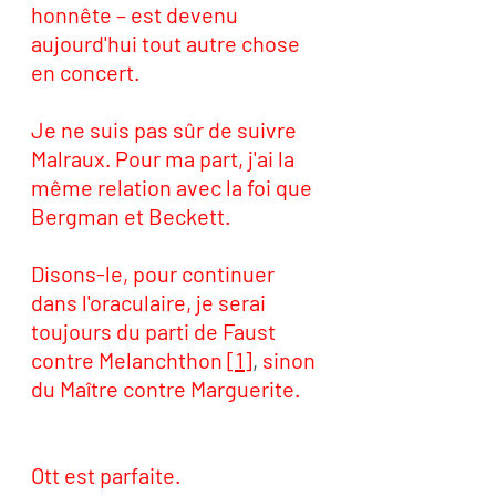
honnête – est devenu 
aujourd'hui tout autre chose 
en concert. 
Je ne suis pas sûr de suivre 
Malraux. Pour ma part, j'ai la 
même relation avec la foi que 
Bergman et Beckett.
Disons-le, pour continuer 
dans l'oraculaire, je serai 
toujours du parti de Faust 
contre Melanchthon 
[1]
, 
sinon 
du Maître contre Marguerite. 
Ott est parfaite. 