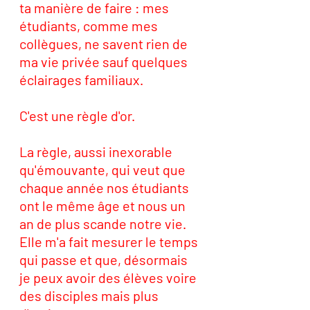
ta manière de faire : mes 
étudiants, comme mes 
collègues, ne savent rien de 
ma vie privée sauf quelques 
éclairages familiaux. 
C'est une règle d'or. 
La règle, aussi inexorable 
qu'émouvante, qui veut que 
chaque année nos étudiants 
ont le même âge et nous un 
an de plus scande notre vie. 
Elle m'a fait mesurer le temps 
qui passe et que, désormais 
je peux avoir des élèves voire 
des disciples mais plus 