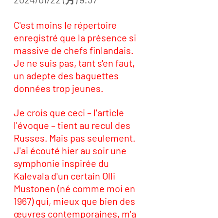
C'est moins le répertoire 
enregistré que la présence si 
massive de chefs finlandais. 
Je ne suis pas, tant s'en faut, 
un adepte des baguettes 
données trop jeunes. 
Je crois que ceci – l'article 
l'évoque – tient au recul des 
Russes. Mais pas seulement. 
J'ai écouté hier au soir une 
symphonie inspirée du 
Kalevala d'un certain Olli 
Mustonen (né comme moi en 
1967) qui, mieux que bien des 
œuvres contemporaines, m'a 