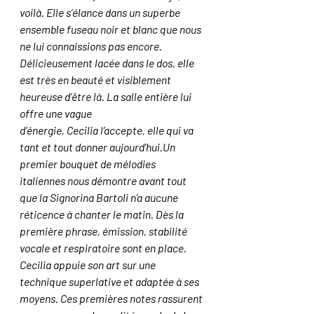
voilà. Elle s’élance dans un superbe 
ensemble fuseau noir et blanc que nous 
ne lui connaissions pas encore. 
Délicieusement lacée dans le dos, elle 
est très en beauté et visiblement 
heureuse d’être là. La salle entière lui 
offre une vague 
d’énergie, Cecilia l’accepte, elle qui va 
tant et tout donner aujourd’hui.Un 
premier bouquet de mélodies 
italiennes nous démontre avant tout 
que la Signorina Bartoli n’a aucune 
réticence à chanter le matin. Dès la 
première phrase, émission, stabilité 
vocale et respiratoire sont en place. 
Cecilia appuie son art sur une 
technique superlative et adaptée à ses 
moyens. Ces premières notes rassurent 