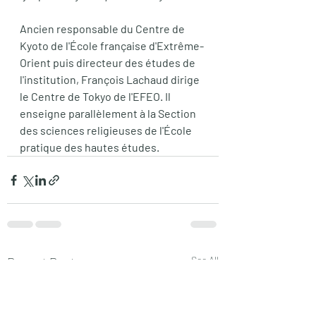
Ancien responsable du Centre de 
Kyoto de l'École française d'Extrême-
Orient puis directeur des études de 
l'institution, François Lachaud dirige 
le Centre de Tokyo de l'EFEO. Il 
enseigne parallèlement à la Section 
des sciences religieuses de l'École 
pratique des hautes études.
Recent Posts
See All